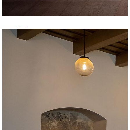
+1 fotografii