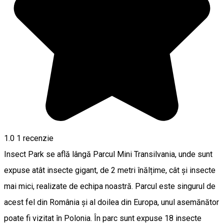
1.0
1 recenzie
Insect Park se află lângă Parcul Mini Transilvania, unde sunt
expuse atât insecte gigant, de 2 metri înălțime, cât și insecte
mai mici, realizate de echipa noastră. Parcul este singurul de
acest fel din România și al doilea din Europa, unul asemănător
poate fi vizitat în Polonia. În parc sunt expuse 18 insecte