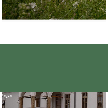
Magyar