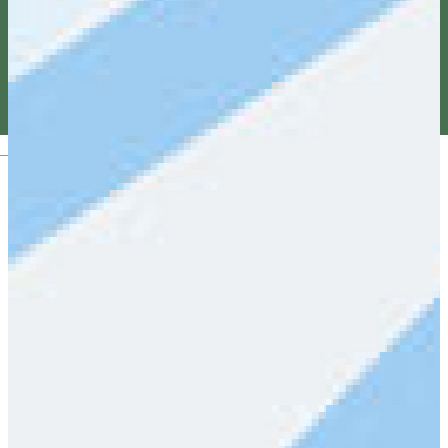
Magyar