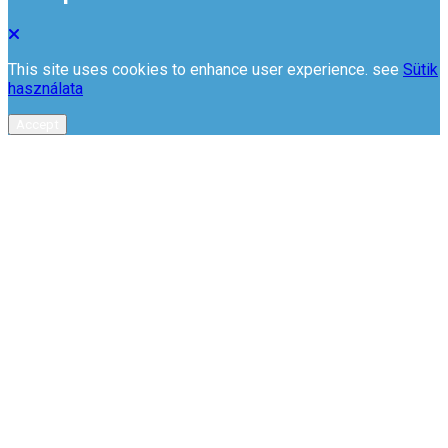
This site uses cookies to enhance user experience. see
Sütik
használata
Accept