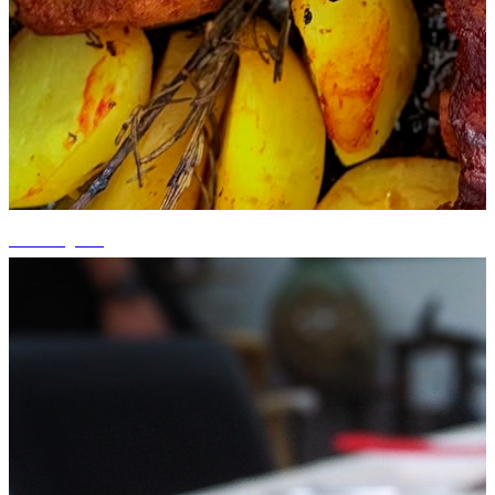
+6 fotografii