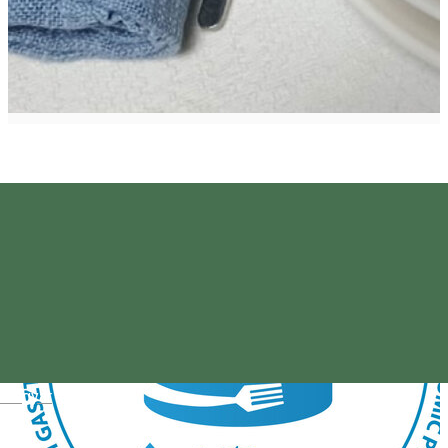
Magyar