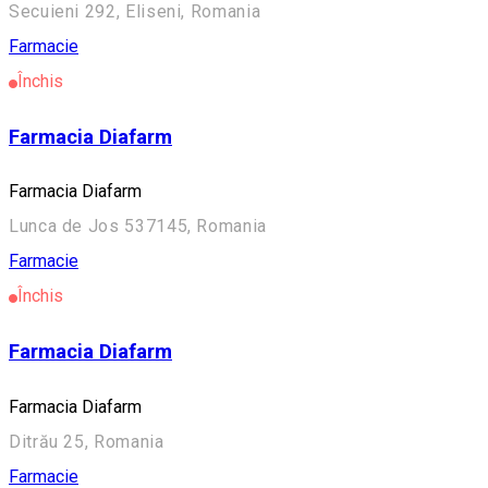
Secuieni 292, Eliseni, Romania
Farmacie
Închis
Farmacia Diafarm
Farmacia Diafarm
Lunca de Jos 537145, Romania
Farmacie
Închis
Farmacia Diafarm
Farmacia Diafarm
Ditrău 25, Romania
Farmacie