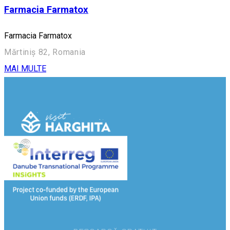
Farmacia Farmatox
Farmacia Farmatox
Mărtiniș 82, Romania
MAI MULTE