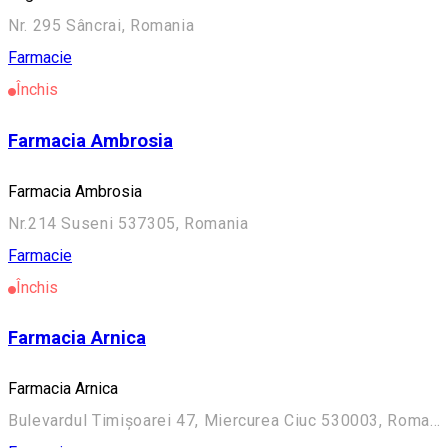
Nr. 295 Sâncrai, Romania
Farmacie
Închis
Farmacia Ambrosia
Farmacia Ambrosia
Nr.214 Suseni 537305, Romania
Farmacie
Închis
Farmacia Arnica
Farmacia Arnica
Bulevardul Timișoarei 47, Miercurea Ciuc 530003, Romania