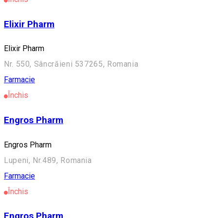
Elixir Pharm
Elixir Pharm
Nr. 550, Sâncrăieni 537265, Romania
Farmacie
Închis
Engros Pharm
Engros Pharm
Lupeni, Nr.489, Romania
Farmacie
Închis
Engros Pharm