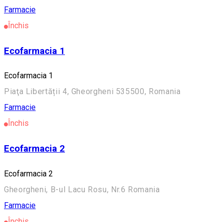
Farmacie
Închis
Ecofarmacia 1
Ecofarmacia 1
Piaţa Libertății 4, Gheorgheni 535500, Romania
Farmacie
Închis
Ecofarmacia 2
Ecofarmacia 2
Gheorgheni, B-ul Lacu Rosu, Nr.6 Romania
Farmacie
Închis