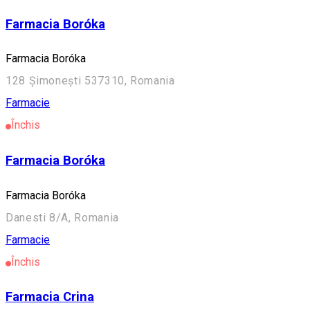
Farmacia Boróka
Farmacia Boróka
128 Șimonești 537310, Romania
Farmacie
Închis
Farmacia Boróka
Farmacia Boróka
Danesti 8/A, Romania
Farmacie
Închis
Farmacia Crina