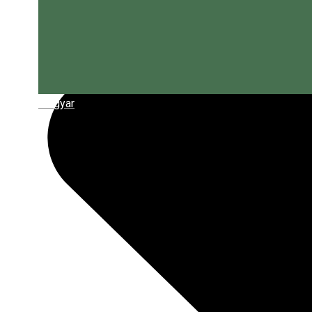
Magyar