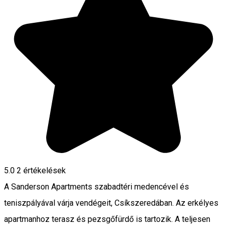
5.0
2
értékelések
A Sanderson Apartments szabadtéri medencével és
teniszpályával várja vendégeit, Csíkszeredában. Az erkélyes
apartmanhoz terasz és pezsgőfürdő is tartozik. A teljesen